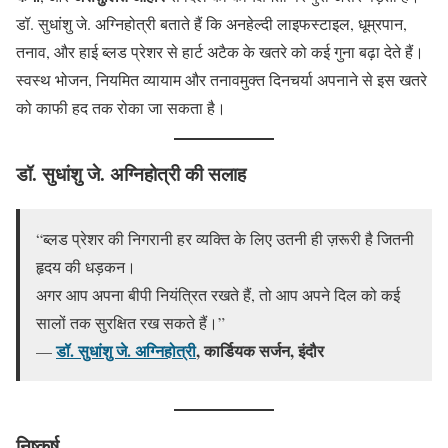
डॉ. सुधांशु जे. अग्निहोत्री बताते हैं कि अनहेल्दी लाइफस्टाइल, धूम्रपान,
तनाव, और हाई ब्लड प्रेशर से हार्ट अटैक के खतरे को कई गुना बढ़ा देते हैं।
स्वस्थ भोजन, नियमित व्यायाम और तनावमुक्त दिनचर्या अपनाने से इस खतरे
को काफी हद तक रोका जा सकता है।
डॉ. सुधांशु जे. अग्निहोत्री की सलाह
“ब्लड प्रेशर की निगरानी हर व्यक्ति के लिए उतनी ही ज़रूरी है जितनी
हृदय की धड़कन।
अगर आप अपना बीपी नियंत्रित रखते हैं, तो आप अपने दिल को कई
सालों तक सुरक्षित रख सकते हैं।”
डॉ. सुधांशु जे. अग्निहोत्री
, कार्डियक सर्जन, इंदौर
—
निष्कर्ष