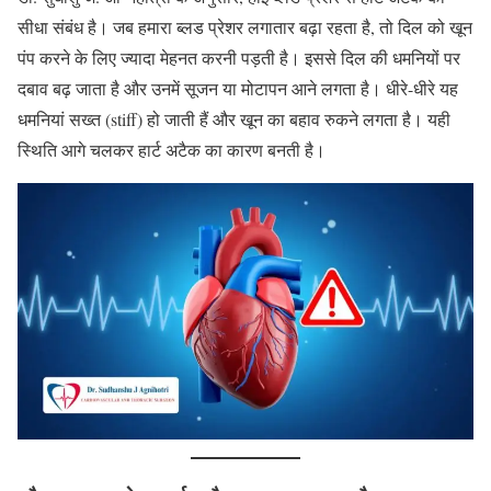
सीधा संबंध है। जब हमारा ब्लड प्रेशर लगातार बढ़ा रहता है, तो दिल को खून
पंप करने के लिए ज्यादा मेहनत करनी पड़ती है। इससे दिल की धमनियों पर
दबाव बढ़ जाता है और उनमें सूजन या मोटापन आने लगता है। धीरे-धीरे यह
धमनियां सख्त (stiff) हो जाती हैं और खून का बहाव रुकने लगता है। यही
स्थिति आगे चलकर हार्ट अटैक का कारण बनती है।