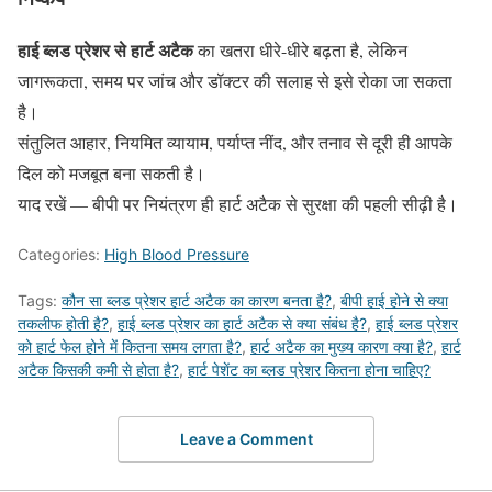
हाई ब्लड प्रेशर से हार्ट अटैक
का खतरा धीरे-धीरे बढ़ता है, लेकिन
जागरूकता, समय पर जांच और डॉक्टर की सलाह से इसे रोका जा सकता
है।
संतुलित आहार, नियमित व्यायाम, पर्याप्त नींद, और तनाव से दूरी ही आपके
दिल को मजबूत बना सकती है।
याद रखें — बीपी पर नियंत्रण ही हार्ट अटैक से सुरक्षा की पहली सीढ़ी है।
Categories:
High Blood Pressure
Tags:
कौन सा ब्लड प्रेशर हार्ट अटैक का कारण बनता है?
,
बीपी हाई होने से क्या
तकलीफ होती है?
,
हाई ब्लड प्रेशर का हार्ट अटैक से क्या संबंध है?
,
हाई ब्लड प्रेशर
को हार्ट फेल होने में कितना समय लगता है?
,
हार्ट अटैक का मुख्य कारण क्या है?
,
हार्ट
अटैक किसकी कमी से होता है?
,
हार्ट पेशेंट का ब्लड प्रेशर कितना होना चाहिए?
Leave a Comment