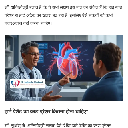
डॉ. अग्निहोत्री बताते हैं कि ये सभी लक्षण इस बात का संकेत हैं कि हाई ब्लड
प्रेशर से हार्ट अटैक का खतरा बढ़ रहा है, इसलिए ऐसे संकेतों को कभी
नज़रअंदाज़ नहीं करना चाहिए।
हार्ट पेशेंट का ब्लड प्रेशर कितना होना चाहिए?
डॉ. सुधांशु जे. अग्निहोत्री सलाह देते हैं कि हार्ट पेशेंट का ब्लड प्रेशर