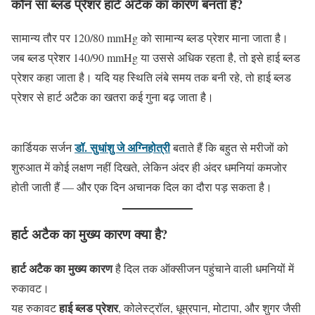
कौन सा ब्लड प्रेशर हार्ट अटैक का कारण बनता है?
सामान्य तौर पर 120/80 mmHg को सामान्य ब्लड प्रेशर माना जाता है।
जब ब्लड प्रेशर 140/90 mmHg या उससे अधिक रहता है, तो इसे हाई ब्लड
प्रेशर कहा जाता है। यदि यह स्थिति लंबे समय तक बनी रहे, तो हाई ब्लड
प्रेशर से हार्ट अटैक का खतरा कई गुना बढ़ जाता है।
डॉ. सुधांशु जे अग्निहोत्री
कार्डियक सर्जन
बताते हैं कि बहुत से मरीजों को
शुरुआत में कोई लक्षण नहीं दिखते, लेकिन अंदर ही अंदर धमनियां कमजोर
होती जाती हैं — और एक दिन अचानक दिल का दौरा पड़ सकता है।
हार्ट अटैक का मुख्य कारण क्या है?
हार्ट अटैक का मुख्य कारण
है दिल तक ऑक्सीजन पहुंचाने वाली धमनियों में
रुकावट।
हाई ब्लड प्रेशर
यह रुकावट
, कोलेस्ट्रॉल, धूम्रपान, मोटापा, और शुगर जैसी