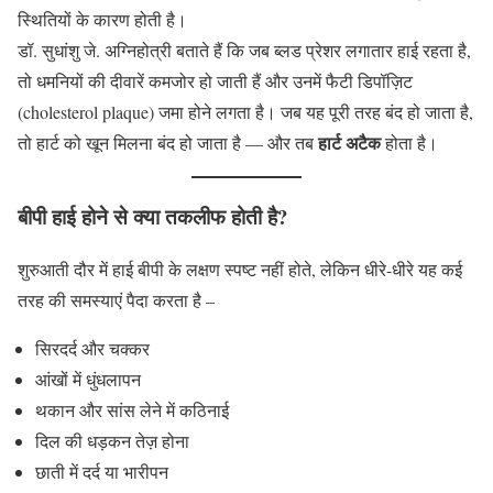
स्थितियों के कारण होती है।
डॉ. सुधांशु जे. अग्निहोत्री बताते हैं कि जब ब्लड प्रेशर लगातार हाई रहता है,
तो धमनियों की दीवारें कमजोर हो जाती हैं और उनमें फैटी डिपॉज़िट
(cholesterol plaque) जमा होने लगता है। जब यह पूरी तरह बंद हो जाता है,
हार्ट अटैक
तो हार्ट को खून मिलना बंद हो जाता है — और तब
होता है।
बीपी हाई होने से क्या तकलीफ होती है?
शुरुआती दौर में हाई बीपी के लक्षण स्पष्ट नहीं होते, लेकिन धीरे-धीरे यह कई
तरह की समस्याएं पैदा करता है –
सिरदर्द और चक्कर
आंखों में धुंधलापन
थकान और सांस लेने में कठिनाई
दिल की धड़कन तेज़ होना
छाती में दर्द या भारीपन