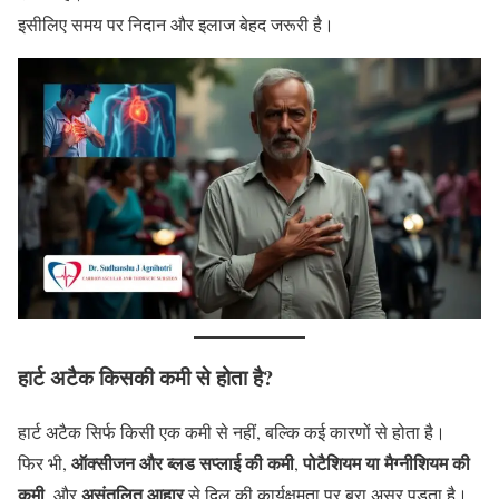
इसीलिए समय पर निदान और इलाज बेहद जरूरी है।
हार्ट अटैक किसकी कमी से होता है?
हार्ट अटैक सिर्फ किसी एक कमी से नहीं, बल्कि कई कारणों से होता है।
ऑक्सीजन और ब्लड सप्लाई की कमी
पोटैशियम या मैग्नीशियम की
फिर भी,
,
कमी
असंतुलित आहार
, और
से दिल की कार्यक्षमता पर बुरा असर पड़ता है।