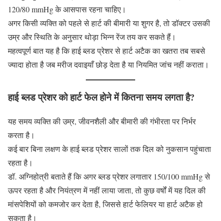
120/80 mmHg के आसपास रहना चाहिए।
अगर किसी व्यक्ति को पहले से हार्ट की बीमारी या शुगर है, तो डॉक्टर उसकी
उम्र और स्थिति के अनुसार थोड़ा भिन्न रेंज तय कर सकते हैं।
महत्वपूर्ण बात यह है कि हाई ब्लड प्रेशर से हार्ट अटैक का खतरा तब सबसे
ज्यादा होता है जब मरीज दवाइयाँ छोड़ देता है या नियमित जांच नहीं कराता।
हाई ब्लड प्रेशर को हार्ट फेल होने में कितना समय लगता है?
यह समय व्यक्ति की उम्र, जीवनशैली और बीमारी की गंभीरता पर निर्भर
करता है।
कई बार बिना लक्षण के हाई ब्लड प्रेशर सालों तक दिल को नुकसान पहुंचाता
रहता है।
डॉ. अग्निहोत्री बताते हैं कि अगर ब्लड प्रेशर लगातार 150/100 mmHg से
ऊपर रहता है और नियंत्रण में नहीं लाया जाता, तो कुछ वर्षों में यह दिल की
मांसपेशियों को कमजोर कर देता है, जिससे हार्ट फेलियर या हार्ट अटैक हो
सकता है।