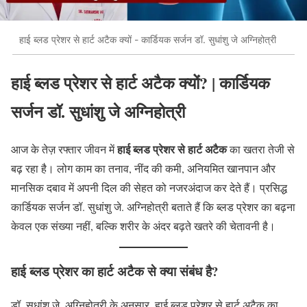
हाई ब्लड प्रेशर से हार्ट अटैक क्यों - कार्डियक सर्जन डॉ. सुधांशु जे अग्निहोत्री
हाई ब्लड प्रेशर से हार्ट अटैक क्यों? | कार्डियक
सर्जन डॉ. सुधांशु जे अग्निहोत्री
हाई ब्लड प्रेशर से हार्ट अटैक
आज के तेज़ रफ्तार जीवन में
का खतरा तेजी से
बढ़ रहा है। लोग काम का तनाव, नींद की कमी, अनियमित खानपान और
मानसिक दबाव में अपनी दिल की सेहत को नजरअंदाज कर देते हैं। प्रसिद्ध
कार्डियक सर्जन डॉ. सुधांशु जे. अग्निहोत्री बताते हैं कि ब्लड प्रेशर का बढ़ना
केवल एक संख्या नहीं, बल्कि शरीर के अंदर बढ़ते खतरे की चेतावनी है।
हाई ब्लड प्रेशर का हार्ट अटैक से क्या संबंध है?
डॉ. सुधांशु जे. अग्निहोत्री के अनुसार, हाई ब्लड प्रेशर से हार्ट अटैक का