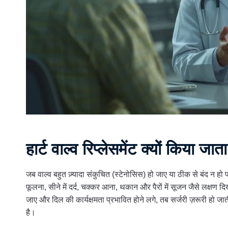
हार्ट वाल्व रिप्लेसमेंट क्यों किया जात
जब वाल्व बहुत ज़्यादा संकुचित (स्टेनोसिस) हो जाए या ठीक से बंद न हो
फूलना, सीने में दर्द, चक्कर आना, थकान और पैरों में सूजन जैसे लक्षण दिख
जाए और दिल की कार्यक्षमता प्रभावित होने लगे, तब सर्जरी ज़रूरी हो जात
है।