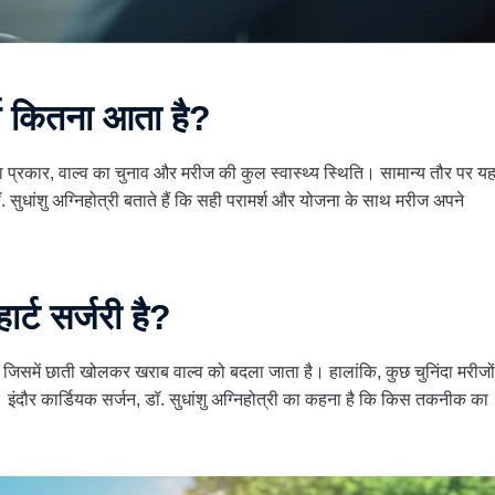
खर्च कितना आता है?
 का प्रकार, वाल्व का चुनाव और मरीज की कुल स्वास्थ्य स्थिति। सामान्य तौर पर य
धांशु अग्निहोत्री बताते हैं कि सही परामर्श और योजना के साथ मरीज अपने
ार्ट सर्जरी है?
है, जिसमें छाती खोलकर खराब वाल्व को बदला जाता है। हालांकि, कुछ चुनिंदा मरीजों
 इंदौर कार्डियक सर्जन, डॉ. सुधांशु अग्निहोत्री का कहना है कि किस तकनीक का