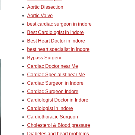
Aortic Dissection
Aortic Valve
best cardiac surgeon in indore
Best Cardiologist in Indore
Best Heart Doctor in Indore
best heart specialist in Indore
Bypass Surgery
Cardiac Doctor near Me
Cardiac Specialist near Me
Cardiac Surgeon in Indore
Cardiac Surgeon Indore
Cardiologist Doctor in Indore
Cardiologist in Indore
Cardiothoracic Surgeon
Cholesterol & Blood pressure
Diabetes and heart problems