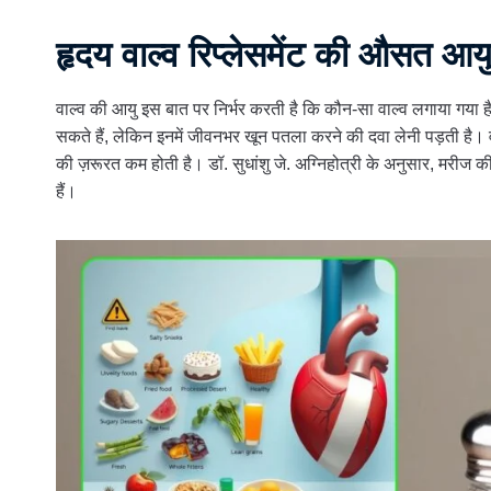
हृदय वाल्व रिप्लेसमेंट की औसत आयु
वाल्व की आयु इस बात पर निर्भर करती है कि कौन-सा वाल्व लगाया 
सकते हैं, लेकिन इनमें जीवनभर खून पतला करने की दवा लेनी पड़ती है
की ज़रूरत कम होती है। डॉ. सुधांशु जे. अग्निहोत्री के अनुसार, मरी
हैं।