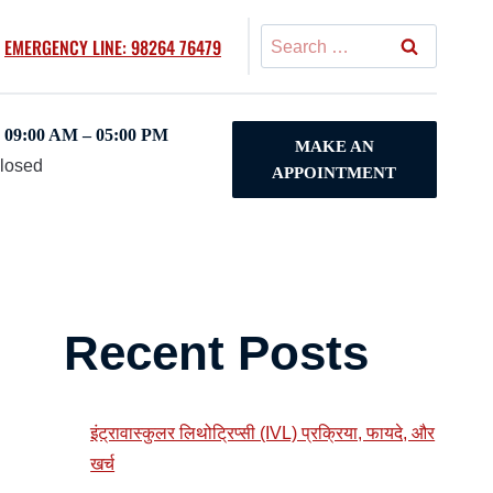
Search
EMERGENCY LINE: 98264 76479
for:
09:00 AM – 05:00 PM
MAKE AN
Closed
APPOINTMENT
Recent Posts
इंट्रावास्कुलर लिथोट्रिप्सी (IVL) प्रक्रिया, फायदे, और
खर्च