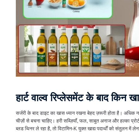
हार्ट वाल्व रिप्लेसमेंट के बाद किन ख
सर्जरी के बाद डाइट का खास ध्यान रखना बेहद ज़रूरी होता है। अधिक न
चीज़ों से बचना चाहिए। हरी सब्ज़ियाँ, फल, साबुत अनाज और हल्का प्
ब्लड थिनर ले रहा है, तो विटामिन-K युक्त खाद्य पदार्थों को संतुलन में