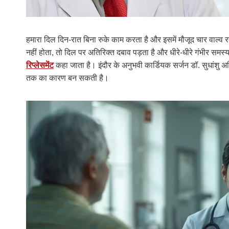
हमारा दिल दिन-रात बिना रुके काम करता है और इसमें मौजूद चार वाल्व रक
नहीं होता, तो दिल पर अतिरिक्त दबाव पड़ता है और धीरे-धीरे गंभीर समस्य
रिप्लेसमेंट
कहा जाता है। इंदौर के अनुभवी कार्डियक सर्जन डॉ. सुधांशु 
तक का कारण बन सकती है।