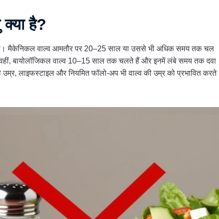
 क्या है?
गया है। मैकेनिकल वाल्व आमतौर पर 20–25 साल या उससे भी अधिक समय तक चल
। वहीं, बायोलॉजिकल वाल्व 10–15 साल तक चलते हैं और इनमें लंबे समय तक दवा
ज की उम्र, लाइफस्टाइल और नियमित फॉलो-अप भी वाल्व की उम्र को प्रभावित करते