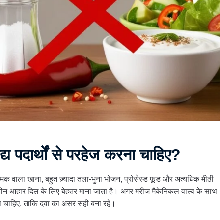
ाद्य पदार्थों से परहेज करना चाहिए?
मक वाला खाना, बहुत ज़्यादा तला-भुना भोजन, प्रोसेस्ड फूड और अत्यधिक मीठी
रोटीन आहार दिल के लिए बेहतर माना जाता है। अगर मरीज मैकेनिकल वाल्व के साथ
 लेना चाहिए, ताकि दवा का असर सही बना रहे।