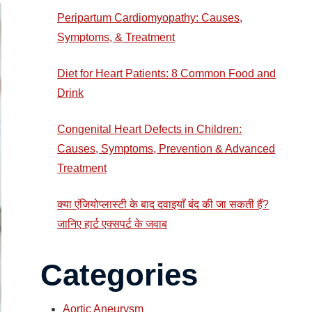
Peripartum Cardiomyopathy: Causes,
Symptoms, & Treatment
Diet for Heart Patients: 8 Common Food and
Drink
Congenital Heart Defects in Children:
Causes, Symptoms, Prevention & Advanced
Treatment
क्या एंजियोप्लास्टी के बाद दवाइयाँ बंद की जा सकती हैं?
जानिए हार्ट एक्सपर्ट के जवाब
Categories
Aortic Aneurysm