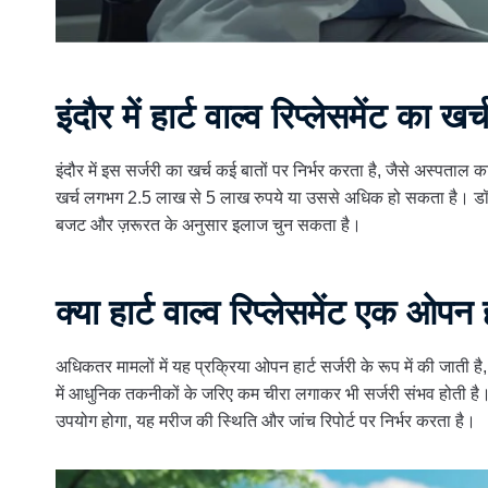
इंदौर में हार्ट वाल्व रिप्लेसमेंट का 
इंदौर में इस सर्जरी का खर्च कई बातों पर निर्भर करता है, जैसे अस्पताल
खर्च लगभग 2.5 लाख से 5 लाख रुपये या उससे अधिक हो सकता है। डॉ. सु
बजट और ज़रूरत के अनुसार इलाज चुन सकता है।
क्या हार्ट वाल्व रिप्लेसमेंट एक ओपन ह
अधिकतर मामलों में यह प्रक्रिया ओपन हार्ट सर्जरी के रूप में की जाती 
में आधुनिक तकनीकों के जरिए कम चीरा लगाकर भी सर्जरी संभव होती है।
उपयोग होगा, यह मरीज की स्थिति और जांच रिपोर्ट पर निर्भर करता है।