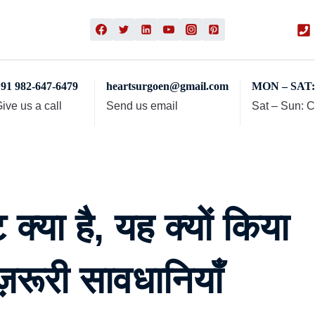
91 982-647-6479
heartsurgoen@gmail.com
MON – SAT: 
ive us a call
Send us email
Sat – Sun: 
ंट क्या है, यह क्यों किया
़रूरी सावधानियाँ