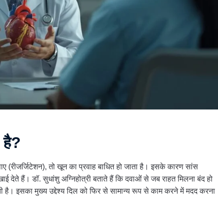
ा है?
 पाए (रीजर्जिटेशन), तो खून का प्रवाह बाधित हो जाता है। इसके कारण सांस
ाई देते हैं। डॉ. सुधांशु अग्निहोत्री बताते हैं कि दवाओं से जब राहत मिलना बंद हो
ी है। इसका मुख्य उद्देश्य दिल को फिर से सामान्य रूप से काम करने में मदद करना