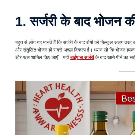
1. सर्जरी के बाद भोजन 
बहुत से लोग यह मानते हैं कि सर्जरी के बाद रोगी को बिल्कुल अलग तरह 
और संतुलित भोजन ही सबसे अच्छा विकल्प है। ध्यान रहे कि भोजन हल्का हो, 
और फल शामिल किए जाएँ। यही
बाईपास सर्जरी
के बाद खाने पीने का सह