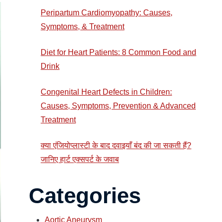
Peripartum Cardiomyopathy: Causes,
Symptoms, & Treatment
Diet for Heart Patients: 8 Common Food and
Drink
Congenital Heart Defects in Children:
Causes, Symptoms, Prevention & Advanced
Treatment
क्या एंजियोप्लास्टी के बाद दवाइयाँ बंद की जा सकती हैं?
जानिए हार्ट एक्सपर्ट के जवाब
Categories
Aortic Aneurysm