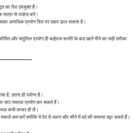
न का तेल उपयुक्त हैं।
 मात्रा से परहेज़ करें।
पर इसका अत्यधिक प्रयोग दिल पर दबाव डाल सकता है।
ीमित और संतुलित प्रयोग ही बाईपास सर्जरी के बाद खाने पीने का सही तरीका
है, उतना ही पर्याप्त है।
ल्का चाट मसाला प्रयोग कर सकते हैं।
ेवल कभी-कभार ही लें।
मसाले कम करें क्योंकि ये पेट में जलन और सीने में दर्द की समस्या बढ़ा सकते हैं।