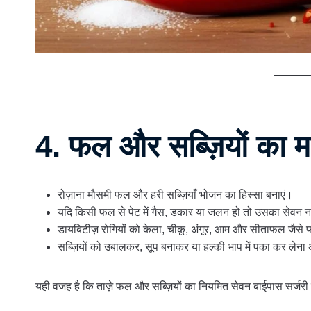
4. फल और सब्ज़ियों का म
रोज़ाना मौसमी फल और हरी सब्ज़ियाँ भोजन का हिस्सा बनाएं।
यदि किसी फल से पेट में गैस, डकार या जलन हो तो उसका सेवन न
डायबिटीज़ रोगियों को केला, चीकू, अंगूर, आम और सीताफल जैसे फ
सब्ज़ियों को उबालकर, सूप बनाकर या हल्की भाप में पका कर लेन
यही वजह है कि ताज़े फल और सब्ज़ियों का नियमित सेवन बाईपास सर्जरी 