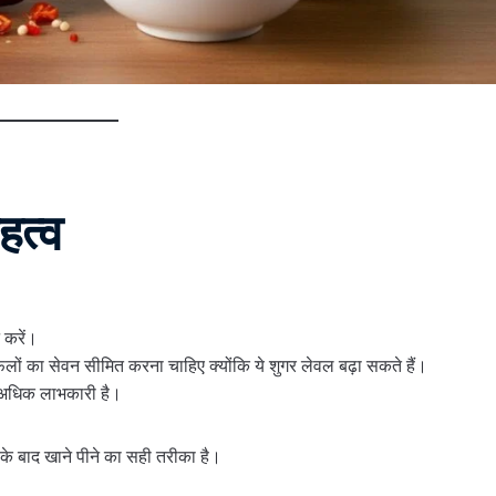
हत्व
 करें।
लों का सेवन सीमित करना चाहिए क्योंकि ये शुगर लेवल बढ़ा सकते हैं।
ा अधिक लाभकारी है।
के बाद खाने पीने का सही तरीका है।