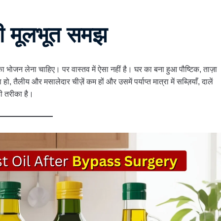
की मूलभूत समझ
का भोजन लेना चाहिए। पर वास्तव में ऐसा नहीं है। घर का बना हुआ पौष्टिक, ताज़ा
तैलीय और मसालेदार चीज़ें कम हों और उसमें पर्याप्त मात्रा में सब्ज़ियाँ, दालें
ी तरीका है।