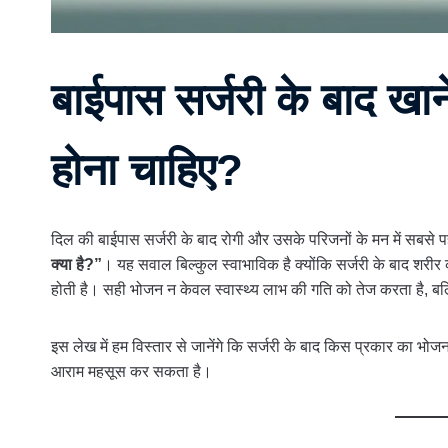
बाईपास सर्जरी के बाद खान
होना चाहिए?
दिल की बाईपास सर्जरी के बाद रोगी और उसके परिजनों के मन में सबस
क्या है?”
। यह सवाल बिल्कुल स्वाभाविक है क्योंकि सर्जरी के बाद 
होती है। सही भोजन न केवल स्वास्थ्य लाभ की गति को तेज करता है, बल
इस लेख में हम विस्तार से जानेंगे कि सर्जरी के बाद किस प्रकार का भोजन
आराम महसूस कर सकता है।