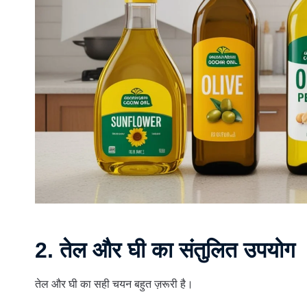
2. तेल और घी का संतुलित उपयोग
तेल और घी का सही चयन बहुत ज़रूरी है।