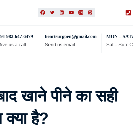
91 982-647-6479
heartsurgoen@gmail.com
MON – SAT: 
ive us a call
Send us email
Sat – Sun: 
बाद खाने पीने का सही
 क्या है?