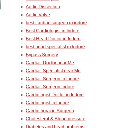
Aortic Dissection
Aortic Valve
best cardiac surgeon in indore
Best Cardiologist in Indore
Best Heart Doctor in Indore
best heart specialist in Indore
Bypass Surgery
Cardiac Doctor near Me
Cardiac Specialist near Me
Cardiac Surgeon in Indore
Cardiac Surgeon Indore
Cardiologist Doctor in Indore
Cardiologist in Indore
Cardiothoracic Surgeon
Cholesterol & Blood pressure
Diabetes and heart problems