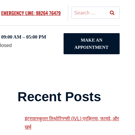
Search
EMERGENCY LINE: 98264 76479
for:
09:00 AM – 05:00 PM
MAKE AN
Closed
APPOINTMENT
Recent Posts
इंट्रावास्कुलर लिथोट्रिप्सी (IVL) प्रक्रिया, फायदे, और
खर्च