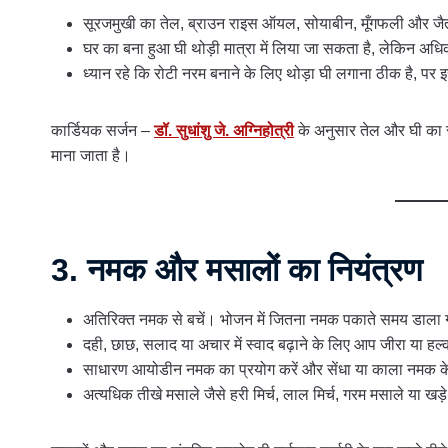
सूरजमुखी का तेल, ब्राउन राइस ऑयल, सोयाबीन, मूँगफली और जैतू
घर का बना हुआ घी थोड़ी मात्रा में लिया जा सकता है, लेकिन अधिक
ध्यान रहे कि रोटी नरम बनाने के लिए थोड़ा घी लगाना ठीक है, 
कार्डियक सर्जन –
डॉ. सुधांशु जे. अग्निहोत्री
के अनुसार तेल और घी का स
माना जाता है।
3. नमक और मसालों का नियंत्रण
अतिरिक्त नमक से बचें। भोजन में जितना नमक पकाते समय डाला गया 
दही, छाछ, सलाद या अचार में स्वाद बढ़ाने के लिए आप जीरा या ह
साधारण आयोडीन नमक का प्रयोग करें और सेंधा या काला नमक क
अत्यधिक तीखे मसाले जैसे हरी मिर्च, लाल मिर्च, गरम मसाले या खड़े 