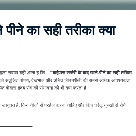
े पीने का सही तरीका क्या
े पहला सवाल यही आता है कि –
“बाईपास सर्जरी के बाद खाने-पीने का सही तरीका
शरीर को संतुलित पोषण, देखभाल और उचित जीवनशैली की सबसे अधिक आवश्यकता
्कि दोबारा हृदय रोग की संभावना को भी कम करता है।
 उपयुक्त है, किन चीज़ों से परहेज़ करना चाहिए और किन घरेलू नुस्खों से रोगी