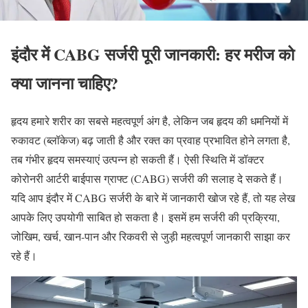
इंदौर में CABG सर्जरी
पूरी जानकारी: हर मरीज को
क्या जानना चाहिए?
हृदय हमारे शरीर का सबसे महत्वपूर्ण अंग है, लेकिन जब हृदय की धमनियों में
रुकावट (ब्लॉकेज) बढ़ जाती है और रक्त का प्रवाह प्रभावित होने लगता है,
तब गंभीर हृदय समस्याएं उत्पन्न हो सकती हैं। ऐसी स्थिति में डॉक्टर
कोरोनरी आर्टरी बाईपास ग्राफ्ट (CABG) सर्जरी की सलाह दे सकते हैं।
यदि आप इंदौर में CABG सर्जरी के बारे में जानकारी खोज रहे हैं, तो यह लेख
आपके लिए उपयोगी साबित हो सकता है। इसमें हम सर्जरी की प्रक्रिया,
जोखिम, खर्च, खान-पान और रिकवरी से जुड़ी महत्वपूर्ण जानकारी साझा कर
रहे हैं।