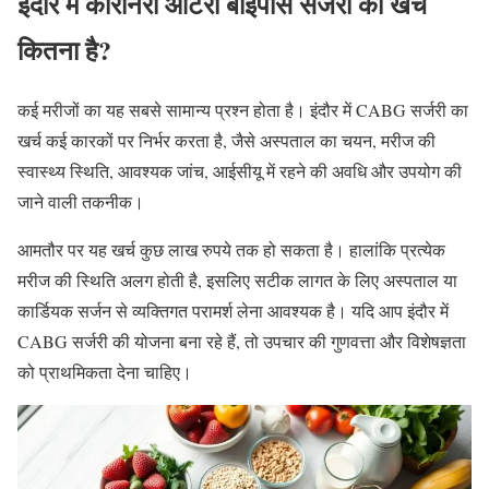
इंदौर में कोरोनरी आर्टरी बाईपास सर्जरी का खर्च
कितना है?
कई मरीजों का यह सबसे सामान्य प्रश्न होता है। इंदौर में CABG सर्जरी का
खर्च कई कारकों पर निर्भर करता है, जैसे अस्पताल का चयन, मरीज की
स्वास्थ्य स्थिति, आवश्यक जांच, आईसीयू में रहने की अवधि और उपयोग की
जाने वाली तकनीक।
आमतौर पर यह खर्च कुछ लाख रुपये तक हो सकता है। हालांकि प्रत्येक
मरीज की स्थिति अलग होती है, इसलिए सटीक लागत के लिए अस्पताल या
कार्डियक सर्जन से व्यक्तिगत परामर्श लेना आवश्यक है। यदि आप इंदौर में
CABG सर्जरी की योजना बना रहे हैं, तो उपचार की गुणवत्ता और विशेषज्ञता
को प्राथमिकता देना चाहिए।