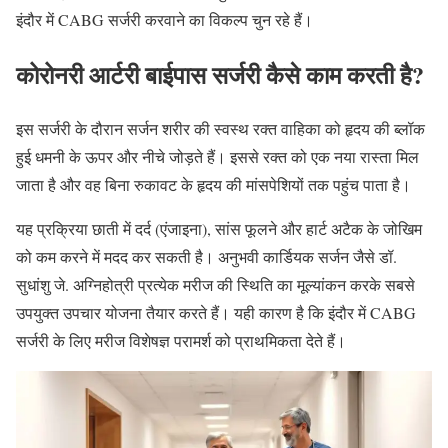
इंदौर में CABG सर्जरी करवाने का विकल्प चुन रहे हैं।
कोरोनरी आर्टरी बाईपास सर्जरी कैसे काम करती है?
इस सर्जरी के दौरान सर्जन शरीर की स्वस्थ रक्त वाहिका को हृदय की ब्लॉक
हुई धमनी के ऊपर और नीचे जोड़ते हैं। इससे रक्त को एक नया रास्ता मिल
जाता है और वह बिना रुकावट के हृदय की मांसपेशियों तक पहुंच पाता है।
यह प्रक्रिया छाती में दर्द (एंजाइना), सांस फूलने और हार्ट अटैक के जोखिम
को कम करने में मदद कर सकती है। अनुभवी कार्डियक सर्जन जैसे डॉ.
सुधांशु जे. अग्निहोत्री प्रत्येक मरीज की स्थिति का मूल्यांकन करके सबसे
उपयुक्त उपचार योजना तैयार करते हैं। यही कारण है कि इंदौर में CABG
सर्जरी के लिए मरीज विशेषज्ञ परामर्श को प्राथमिकता देते हैं।