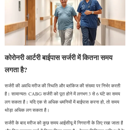
कोरोनरी आर्टरी बाईपास सर्जरी में कितना समय
लगता है?
सर्जरी की अवधि मरीज की स्थिति और ब्लॉकेज की संख्या पर निर्भर करती
है। सामान्यतः CABG सर्जरी को पूरा होने में लगभग 3 से 6 घंटे का समय
लग सकता है। यदि एक से अधिक धमनियों में बाईपास करना हो, तो समय
थोड़ा अधिक लग सकता है।
सर्जरी के बाद मरीज को कुछ समय आईसीयू में निगरानी के लिए रखा जाता है