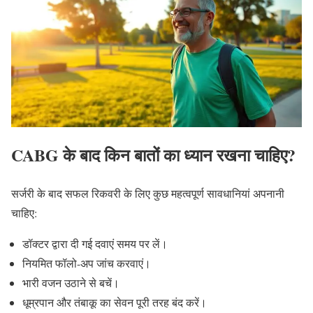
CABG के बाद किन बातों का ध्यान रखना चाहिए?
सर्जरी के बाद सफल रिकवरी के लिए कुछ महत्वपूर्ण सावधानियां अपनानी
चाहिए:
डॉक्टर द्वारा दी गई दवाएं समय पर लें।
नियमित फॉलो-अप जांच करवाएं।
भारी वजन उठाने से बचें।
धूम्रपान और तंबाकू का सेवन पूरी तरह बंद करें।