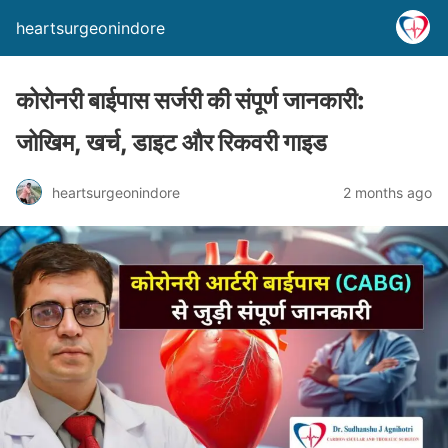
heartsurgeonindore
कोरोनरी बाईपास सर्जरी की संपूर्ण जानकारी:
जोखिम, खर्च, डाइट और रिकवरी गाइड
heartsurgeonindore
2 months ago