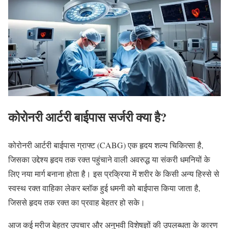
कोरोनरी आर्टरी बाईपास सर्जरी क्या है?
कोरोनरी आर्टरी बाईपास ग्राफ्ट (CABG) एक हृदय शल्य चिकित्सा है,
जिसका उद्देश्य हृदय तक रक्त पहुंचाने वाली अवरुद्ध या संकरी धमनियों के
लिए नया मार्ग बनाना होता है। इस प्रक्रिया में शरीर के किसी अन्य हिस्से से
स्वस्थ रक्त वाहिका लेकर ब्लॉक हुई धमनी को बाईपास किया जाता है,
जिससे हृदय तक रक्त का प्रवाह बेहतर हो सके।
आज कई मरीज बेहतर उपचार और अनुभवी विशेषज्ञों की उपलब्धता के कारण