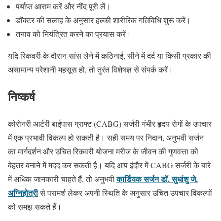
पर्याप्त आराम करें और नींद पूरी लें।
डॉक्टर की सलाह के अनुसार हल्की शारीरिक गतिविधि शुरू करें।
तनाव को नियंत्रित करने का प्रयास करें।
यदि रिकवरी के दौरान सांस लेने में कठिनाई, सीने में दर्द या किसी प्रकार की
असामान्य परेशानी महसूस हो, तो तुरंत विशेषज्ञ से संपर्क करें।
निष्कर्ष
कोरोनरी आर्टरी बाईपास ग्राफ्ट (CABG) सर्जरी गंभीर हृदय रोगों के उपचार
में एक प्रभावी विकल्प हो सकती है। सही समय पर निदान, अनुभवी सर्जन
का मार्गदर्शन और उचित रिकवरी योजना मरीज के जीवन की गुणवत्ता को
बेहतर बनाने में मदद कर सकती है। यदि आप इंदौर में CABG सर्जरी के बारे
कार्डियक सर्जन डॉ. सुधांशु जे.
में अधिक जानकारी चाहते हैं, तो अनुभवी
अग्निहोत्री
से परामर्श लेकर अपनी स्थिति के अनुसार उचित उपचार विकल्पों
को समझ सकते हैं।