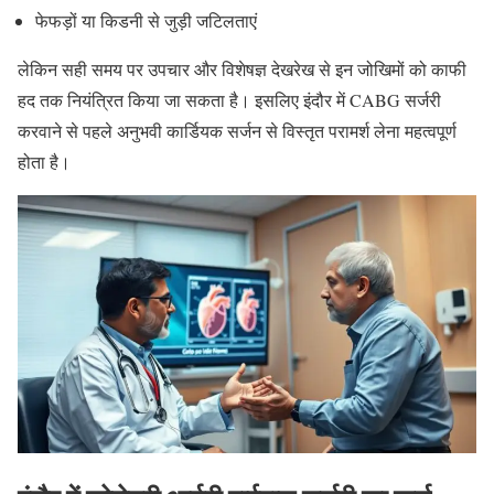
फेफड़ों या किडनी से जुड़ी जटिलताएं
लेकिन सही समय पर उपचार और विशेषज्ञ देखरेख से इन जोखिमों को काफी
हद तक नियंत्रित किया जा सकता है। इसलिए इंदौर में CABG सर्जरी
करवाने से पहले अनुभवी कार्डियक सर्जन से विस्तृत परामर्श लेना महत्वपूर्ण
होता है।