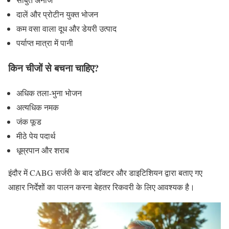
दालें और प्रोटीन युक्त भोजन
कम वसा वाला दूध और डेयरी उत्पाद
पर्याप्त मात्रा में पानी
किन चीजों से बचना चाहिए?
अधिक तला-भुना भोजन
अत्यधिक नमक
जंक फूड
मीठे पेय पदार्थ
धूम्रपान और शराब
इंदौर में CABG सर्जरी के बाद डॉक्टर और डाइटिशियन द्वारा बताए गए
आहार निर्देशों का पालन करना बेहतर रिकवरी के लिए आवश्यक है।