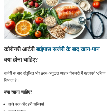
कोरोनरी आर्टरी
बाईपास सर्जरी के बाद खान-पान
क्या होना चाहिए?
सर्जरी के बाद संतुलित और हृदय-अनुकूल आहार रिकवरी में महत्वपूर्ण भूमिका
निभाता है।
क्या खाना चाहिए?
ताजे फल और हरी सब्जियां
साबुत अनाज